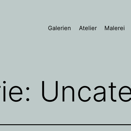
Galerien
Atelier
Malerei
ie:
Uncate