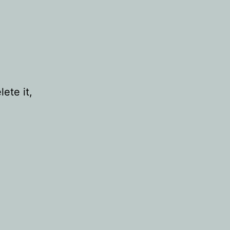
ete it,