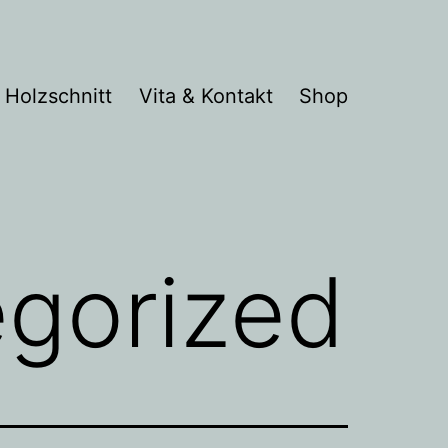
Holzschnitt
Vita & Kontakt
Shop
gorized