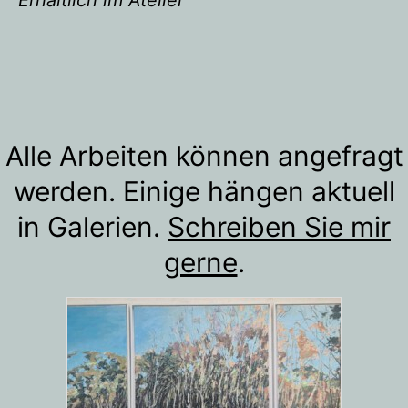
Alle Arbeiten können angefragt
werden. Einige hängen aktuell
in Galerien.
Schreiben Sie mir
gerne
.