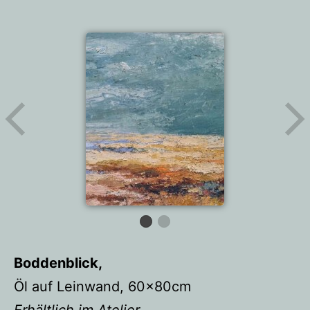
Boddenblick,
Öl auf Leinwand, 60x80cm
Erhältlich im Atelier