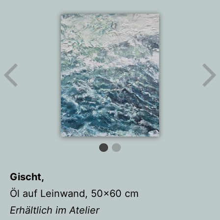
Gischt,
Öl auf Leinwand, 50×60 cm
Erhältlich im Atelier