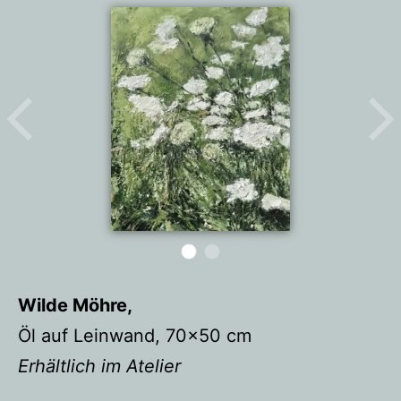
Wilde Möhre,
Öl auf Leinwand, 70×50 cm
Erhältlich im Atelier